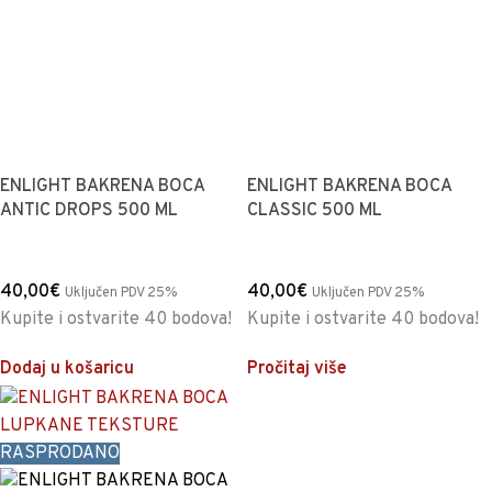
ENLIGHT BAKRENA BOCA
ENLIGHT BAKRENA BOCA
ANTIC DROPS 500 ML
CLASSIC 500 ML
40,00
€
40,00
€
Uključen PDV 25%
Uključen PDV 25%
Kupite i ostvarite 40 bodova!
Kupite i ostvarite 40 bodova!
Dodaj u košaricu
Pročitaj više
RASPRODANO