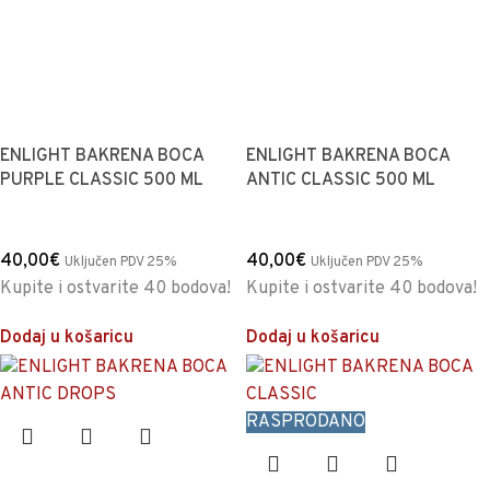
ENLIGHT BAKRENA BOCA
ENLIGHT BAKRENA BOCA
PURPLE CLASSIC 500 ML
ANTIC CLASSIC 500 ML
40,00
€
40,00
€
Uključen PDV 25%
Uključen PDV 25%
Kupite i ostvarite 40 bodova!
Kupite i ostvarite 40 bodova!
Dodaj u košaricu
Dodaj u košaricu
RASPRODANO