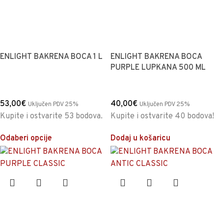
ENLIGHT BAKRENA BOCA 1 L
ENLIGHT BAKRENA BOCA
PURPLE LUPKANA 500 ML
53,00
€
40,00
€
Uključen PDV 25%
Uključen PDV 25%
Kupite i ostvarite 53 bodova.
Kupite i ostvarite 40 bodova!
Odaberi opcije
Dodaj u košaricu