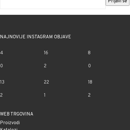
NAJNOVIJE INSTAGRAM OBJAVE
4
16
8
0
2
0
13
22
18
2
1
2
WEB TRGOVINA
Proizvodi