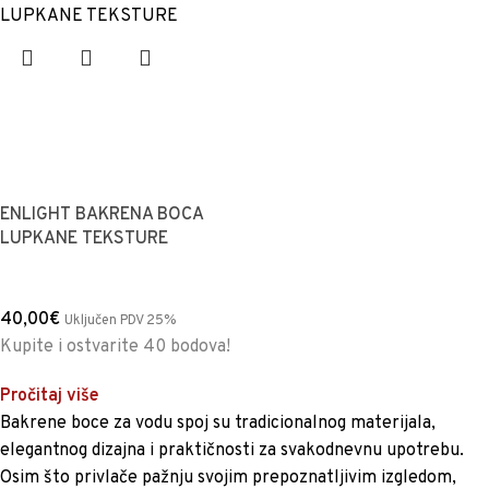
ENLIGHT BAKRENA BOCA
LUPKANE TEKSTURE
40,00
€
Uključen PDV 25%
Kupite i ostvarite 40 bodova!
Pročitaj više
Bakrene boce za vodu spoj su tradicionalnog materijala,
elegantnog dizajna i praktičnosti za svakodnevnu upotrebu.
Osim što privlače pažnju svojim prepoznatljivim izgledom,