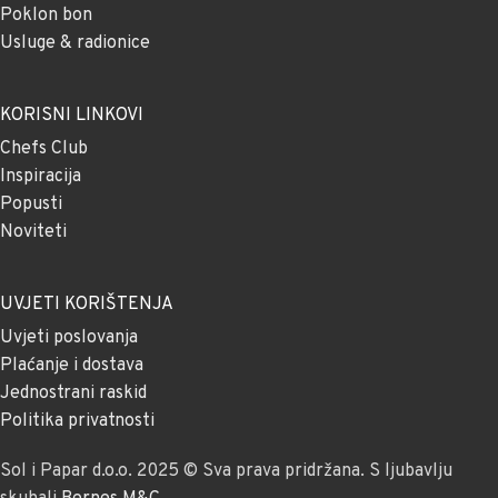
Poklon bon
Usluge & radionice
KORISNI LINKOVI
Chefs Club
Inspiracija
Popusti
Noviteti
UVJETI KORIŠTENJA
Uvjeti poslovanja
Plaćanje i dostava
Jednostrani raskid
Politika privatnosti
Sol i Papar d.o.o. 2025 © Sva prava pridržana. S ljubavlju