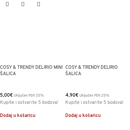
COSY & TRENDY DELIRIO MINI
COSY & TRENDY DELIRIO
ŠALICA
ŠALICA
5,00
€
4,90
€
Uključen PDV 25%
Uključen PDV 25%
Kupite i ostvarite 5 bodova!
Kupite i ostvarite 5 bodova!
Dodaj u košaricu
Dodaj u košaricu