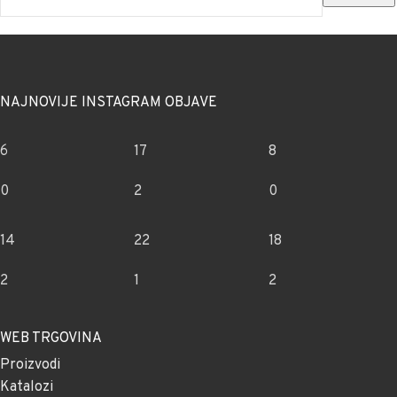
NAJNOVIJE INSTAGRAM OBJAVE
6
17
8
0
2
0
14
22
18
2
1
2
WEB TRGOVINA
Proizvodi
Katalozi