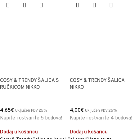
COSY & TRENDY ŠALICA S
COSY & TRENDY ŠALICA
RUČKICOM NIKKO
NIKKO
4,65
€
4,00
€
Uključen PDV 25%
Uključen PDV 25%
Kupite i ostvarite 5 bodova!
Kupite i ostvarite 4 bodova!
Dodaj u košaricu
Dodaj u košaricu