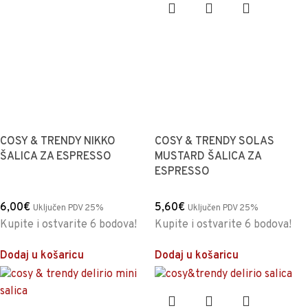
COSY & TRENDY NIKKO
COSY & TRENDY SOLAS
ŠALICA ZA ESPRESSO
MUSTARD ŠALICA ZA
ESPRESSO
6,00
€
5,60
€
Uključen PDV 25%
Uključen PDV 25%
Kupite i ostvarite 6 bodova!
Kupite i ostvarite 6 bodova!
Dodaj u košaricu
Dodaj u košaricu