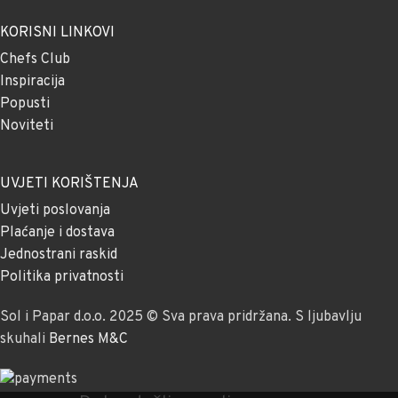
KORISNI LINKOVI
Chefs Club
Inspiracija
Popusti
Noviteti
UVJETI KORIŠTENJA
Uvjeti poslovanja
Plaćanje i dostava
Jednostrani raskid
Politika privatnosti
Sol i Papar d.o.o. 2025 © Sva prava pridržana. S ljubavlju
skuhali
Bernes M&C