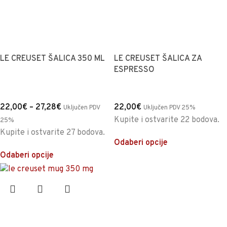
LE CREUSET ŠALICA 350 ML
LE CREUSET ŠALICA ZA
ESPRESSO
22,00
€
–
27,28
€
22,00
€
Uključen PDV
Uključen PDV 25%
Kupite i ostvarite 22 bodova.
25%
Kupite i ostvarite 27 bodova.
Odaberi opcije
Odaberi opcije