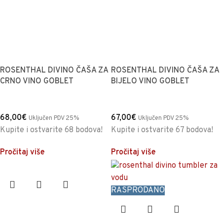
ROSENTHAL DIVINO ČAŠA ZA
ROSENTHAL DIVINO ČAŠA ZA
CRNO VINO GOBLET
BIJELO VINO GOBLET
68,00
€
67,00
€
Uključen PDV 25%
Uključen PDV 25%
Kupite i ostvarite 68 bodova!
Kupite i ostvarite 67 bodova!
Pročitaj više
Pročitaj više
RASPRODANO