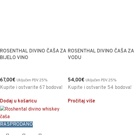
ROSENTHAL DIVINO ČAŠA ZA
ROSENTHAL DIVINO ČAŠA ZA
BIJELO VINO
VODU
67,00
€
54,00
€
Uključen PDV 25%
Uključen PDV 25%
Kupite i ostvarite 67 bodova!
Kupite i ostvarite 54 bodova!
Dodaj u košaricu
Pročitaj više
RASPRODANO