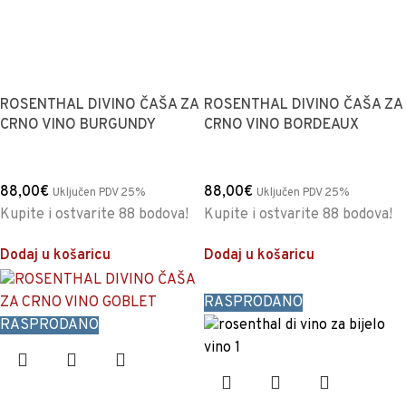
ROSENTHAL DIVINO ČAŠA ZA
ROSENTHAL DIVINO ČAŠA ZA
CRNO VINO BURGUNDY
CRNO VINO BORDEAUX
88,00
€
88,00
€
Uključen PDV 25%
Uključen PDV 25%
Kupite i ostvarite 88 bodova!
Kupite i ostvarite 88 bodova!
Dodaj u košaricu
Dodaj u košaricu
RASPRODANO
RASPRODANO