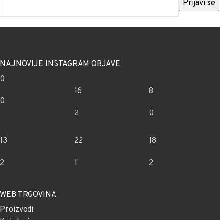
NAJNOVIJE INSTAGRAM OBJAVE
0
16
8
0
2
0
13
22
18
2
1
2
WEB TRGOVINA
Proizvodi