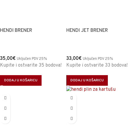
HENDI BRENER
HENDI JET BRENER
35,00
€
33,00
€
Uključen PDV 25%
Uključen PDV 25%
Kupite i ostvarite 35 bodova!
Kupite i ostvarite 33 bodova!
DODAJ U KOŠARICU
DODAJ U KOŠARICU