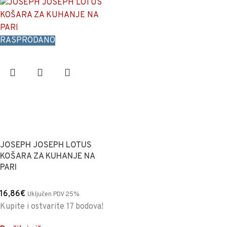
RASPRODANO
JOSEPH JOSEPH LOTUS
KOŠARA ZA KUHANJE NA
PARI
16,86
€
Uključen PDV 25%
Kupite i ostvarite 17 bodova!