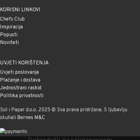
KORISNI LINKOVI
Chefs Club
Inspiracija
Popusti
Noviteti
UVJETI KORIŠTENJA
Uvjeti poslovanja
Plaćanje i dostava
Jednostrani raskid
Politika privatnosti
Sol i Papar d.o.o. 2025 © Sva prava pridržana. S ljubavlju
skuhali
Bernes M&C