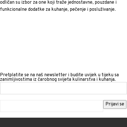
odličan su izbor za one koji traže jednostavne, pouzdane i
funkcionalne dodatke za kuhanje, pečenje i posluživanje.
Pretplatite se na naš newsletter i budite uvijek u tijeku sa
zanimljivostima iz čarobnog svijeta kulinarstva i kuhanja.