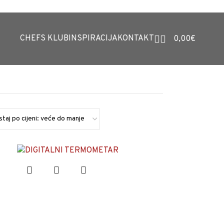
CHEFS KLUB
INSPIRACIJA
KONTAKT
0,00
€