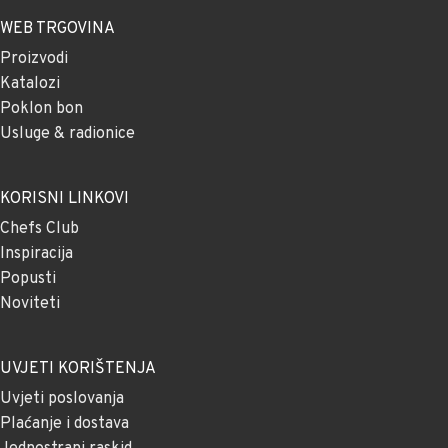
WEB TRGOVINA
Proizvodi
Katalozi
Poklon bon
Usluge & radionice
KORISNI LINKOVI
Chefs Club
Inspiracija
Popusti
Noviteti
UVJETI KORIŠTENJA
Uvjeti poslovanja
Plaćanje i dostava