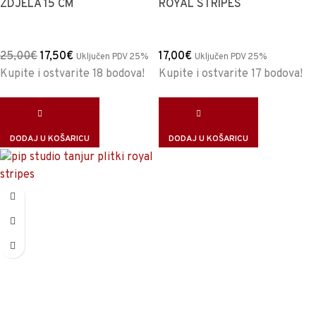
ZDJELA 15 CM
ROYAL STRIPES
25,00
€
17,50
€
17,00
€
Uključen PDV 25%
Uključen PDV 25%
Kupite i ostvarite 18 bodova!
Kupite i ostvarite 17 bodova!
DODAJ U KOŠARICU
DODAJ U KOŠARICU