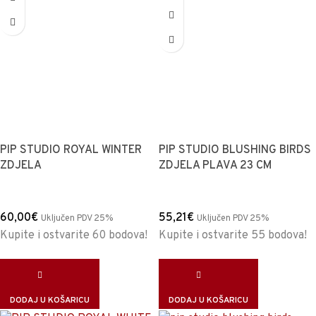
PIP STUDIO ROYAL WINTER
PIP STUDIO BLUSHING BIRDS
ZDJELA
ZDJELA PLAVA 23 CM
60,00
€
55,21
€
Uključen PDV 25%
Uključen PDV 25%
Kupite i ostvarite 60 bodova!
Kupite i ostvarite 55 bodova!
DODAJ U KOŠARICU
DODAJ U KOŠARICU