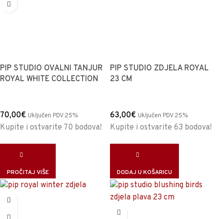
PIP STUDIO OVALNI TANJUR
PIP STUDIO ZDJELA ROYAL
ROYAL WHITE COLLECTION
23 CM
70,00
€
63,00
€
Uključen PDV 25%
Uključen PDV 25%
Kupite i ostvarite 70 bodova!
Kupite i ostvarite 63 bodova!
PROČITAJ VIŠE
DODAJ U KOŠARICU