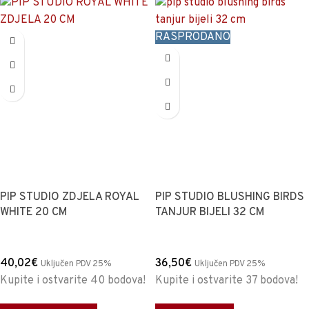
RASPRODANO
PIP STUDIO ZDJELA ROYAL
PIP STUDIO BLUSHING BIRDS
WHITE 20 CM
TANJUR BIJELI 32 CM
40,02
€
36,50
€
Uključen PDV 25%
Uključen PDV 25%
Kupite i ostvarite 40 bodova!
Kupite i ostvarite 37 bodova!