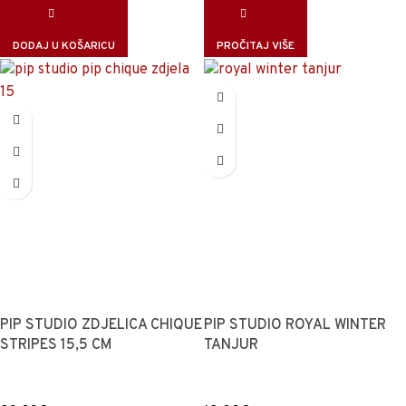
DODAJ U KOŠARICU
PROČITAJ VIŠE
PIP STUDIO ZDJELICA CHIQUE
PIP STUDIO ROYAL WINTER
STRIPES 15,5 CM
TANJUR