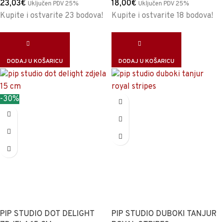
23,03
€
18,00
€
Uključen PDV 25%
Uključen PDV 25%
Kupite i ostvarite 23 bodova!
Kupite i ostvarite 18 bodova!
DODAJ U KOŠARICU
DODAJ U KOŠARICU
-30%
PIP STUDIO DOT DELIGHT
PIP STUDIO DUBOKI TANJUR