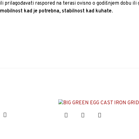
li prilagođavati raspored na terasi ovisno o godišnjem dobu ili
:
mobilnost kad je potrebna, stabilnost kad kuhate
.