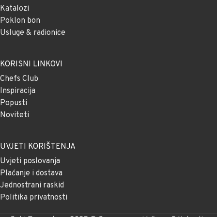
Katalozi
Poklon bon
Usluge & radionice
KORISNI LINKOVI
Chefs Club
Inspiracija
Popusti
Noviteti
UVJETI KORIŠTENJA
Uvjeti poslovanja
Plaćanje i dostava
Jednostrani raskid
Politika privatnosti