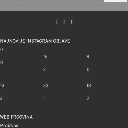
NAJNOVIJE INSTAGRAM OBJAVE
0
16
8
0
2
0
13
22
18
2
1
2
WEB TRGOVINA
Proizvodi