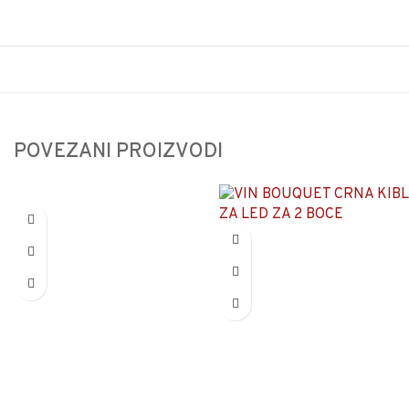
POVEZANI PROIZVODI