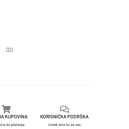
NA KUPOVINA
KORISNIČKA PODRŠKA
ira do plaćanja
Uvijek smo tu za vas