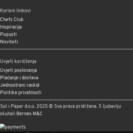
Korisni linkovi
Chefs Club
Inspiracija
Popusti
Noviteti
Uvjeti korištenja
Uvjeti poslovanja
Plaćanje i dostava
Jednostrani raskid
Politika privatnosti
Sol i Papar d.o.o. 2025 © Sva prava pridržana. S ljubavlju
skuhali
Bernes M&C