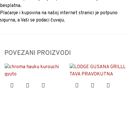
besplatna.
Plaćanje i kupovina na našoj internet stranici je potpuno
sigurna, a Vaši se podaci čuvaju.
POVEZANI PROIZVODI