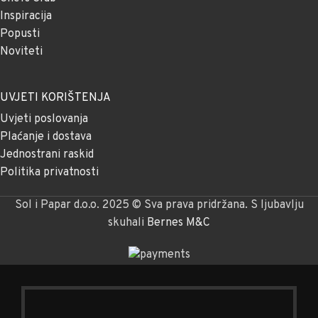
Inspiracija
Popusti
Noviteti
UVJETI KORIŠTENJA
Uvjeti poslovanja
Plaćanje i dostava
Jednostrani raskid
Politika privatnosti
Sol i Papar d.o.o. 2025 © Sva prava pridržana. S ljubavlju
skuhali
Bernes M&C