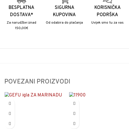
BESPLATNA
SIGURNA
KORISNIČKA
DOSTAVA*
KUPOVINA
PODRŠKA
Za narudžbe iznad
Od odabira do plaćanja
Uvijek smo tu za vas
150,00€
POVEZANI PROIZVODI