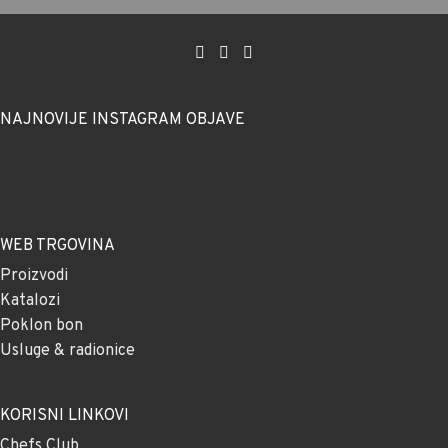
NAJNOVIJE INSTAGRAM OBJAVE
WEB TRGOVINA
Proizvodi
Katalozi
Poklon bon
Usluge & radionice
KORISNI LINKOVI
Chefs Club