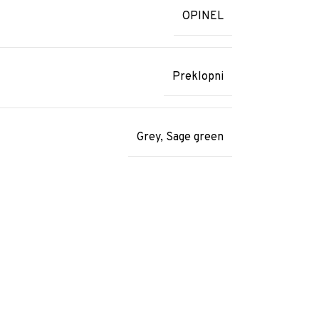
OPINEL
Preklopni
Grey
,
Sage green