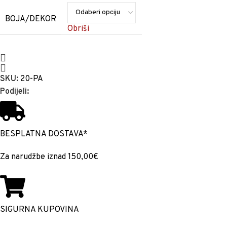
BOJA/DEKOR
Obriši
SKU:
20-PA
Podijeli:
BESPLATNA DOSTAVA*
Za narudžbe iznad 150,00€
SIGURNA KUPOVINA