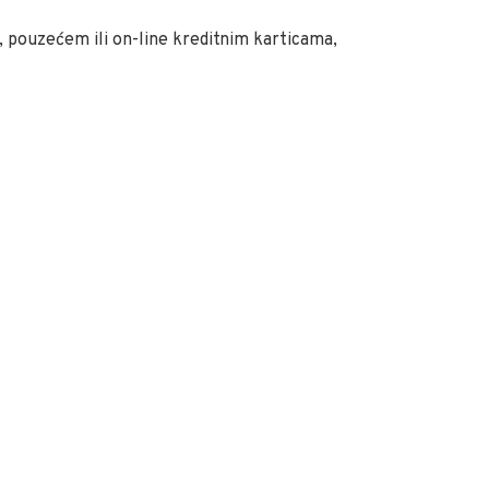
 pouzećem ili on-line kreditnim karticama,