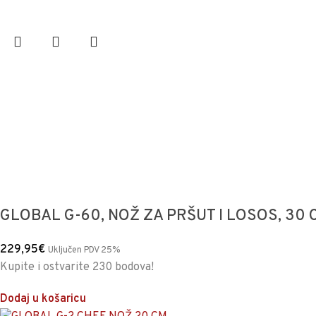
GLOBAL G-60, NOŽ ZA PRŠUT I LOSOS, 30 
229,95
€
Uključen PDV 25%
Kupite i ostvarite 230 bodova!
Dodaj u košaricu