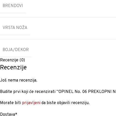
BRENDOVI
VRSTA NOŽA
BOJA/DEKOR
Recenzije (0)
Recenzije
Još nema recenzija.
Budite prvi koji će recenzirati “OPINEL No. 06 PREKLOPNI 
Morate biti
prijavljeni
da biste objavili recenziju.
Dostava*