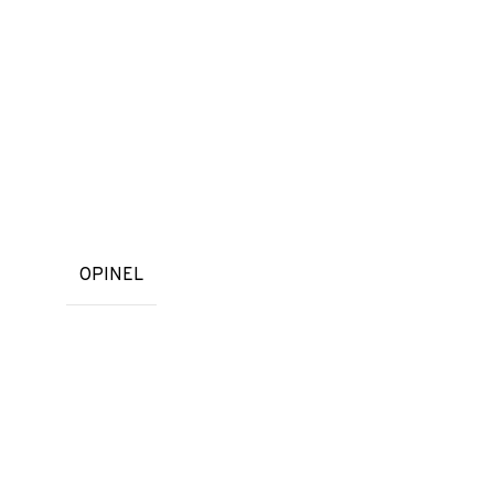
OPINEL