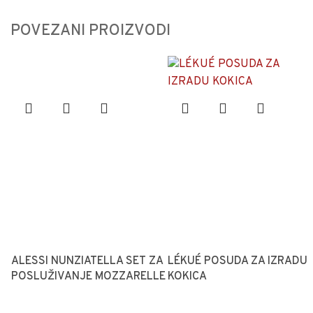
POVEZANI PROIZVODI
ALESSI NUNZIATELLA SET ZA
LÉKUÉ POSUDA ZA IZRADU
POSLUŽIVANJE MOZZARELLE
KOKICA