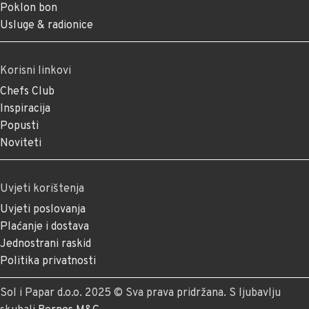
Poklon bon
Usluge & radionice
Korisni linkovi
Chefs Club
Inspiracija
Popusti
Noviteti
Uvjeti korištenja
Uvjeti poslovanja
Plaćanje i dostava
Jednostrani raskid
Politika privatnosti
Sol i Papar d.o.o. 2025 © Sva prava pridržana. S ljubavlju