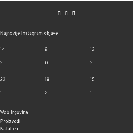
Najnovije Instagram objave
14
8
13
2
0
2
22
18
15
1
2
1
Web trgovina
Proizvodi
Katalozi