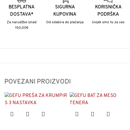
BESPLATNA
SIGURNA
KORISNIČKA
DOSTAVA*
KUPOVINA
PODRŠKA
Za narudžbe iznad
Od odabira do plaćanja
Uvijek smo tu za vas
150,00€
POVEZANI PROIZVODI