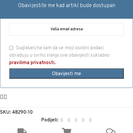
Obavijestite me kad artikl bude dostupan
Suglasan/na sam da se moji osobni podaci
obrađuju u svrhu slanja ove obavijesti sukladno
pravilima privatnosti.
SKU:
48290-10
Podijeli: