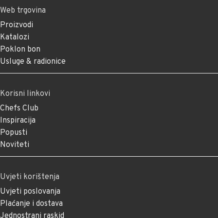
Web trgovina
Proizvodi
Katalozi
Poklon bon
Usluge & radionice
Korisni linkovi
Chefs Club
Inspiracija
Popusti
Noviteti
Uvjeti korištenja
Uvjeti poslovanja
Plaćanje i dostava
Jednostrani raskid