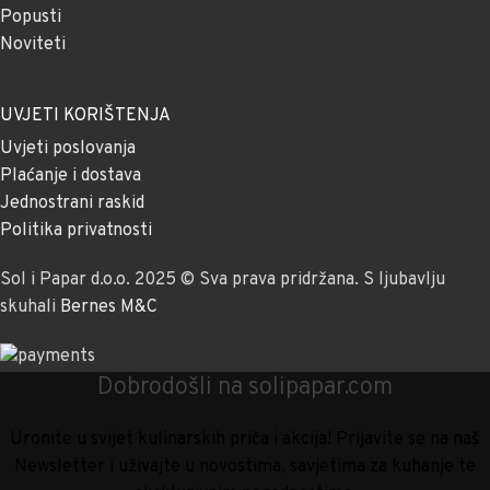
Popusti
Noviteti
UVJETI KORIŠTENJA
Uvjeti poslovanja
Plaćanje i dostava
Jednostrani raskid
Politika privatnosti
Sol i Papar d.o.o. 2025 © Sva prava pridržana. S ljubavlju
skuhali
Bernes M&C
Dobrodošli na solipapar.com
Uronite u svijet kulinarskih priča i akcija! Prijavite se na naš
Newsletter i uživajte u novostima, savjetima za kuhanje te