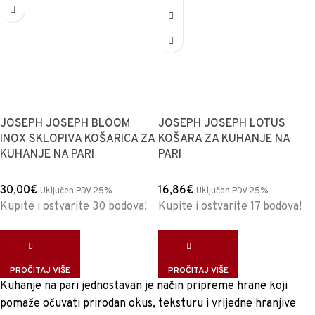
JOSEPH JOSEPH BLOOM
JOSEPH JOSEPH LOTUS
INOX SKLOPIVA KOŠARICA ZA
KOŠARA ZA KUHANJE NA
KUHANJE NA PARI
PARI
30,00
€
16,86
€
Uključen PDV 25%
Uključen PDV 25%
Kupite i ostvarite 30 bodova!
Kupite i ostvarite 17 bodova!
PROČITAJ VIŠE
PROČITAJ VIŠE
Kuhanje na pari jednostavan je način pripreme hrane koji
pomaže očuvati prirodan okus, teksturu i vrijedne hranjive