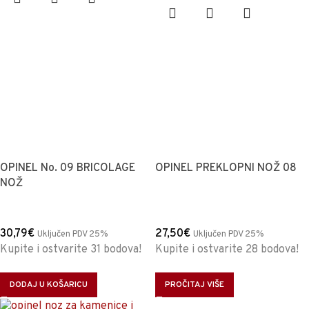
OPINEL No. 09 BRICOLAGE
OPINEL PREKLOPNI NOŽ 08
NOŽ
30,79
€
27,50
€
Uključen PDV 25%
Uključen PDV 25%
Kupite i ostvarite 31 bodova!
Kupite i ostvarite 28 bodova!
DODAJ U KOŠARICU
PROČITAJ VIŠE