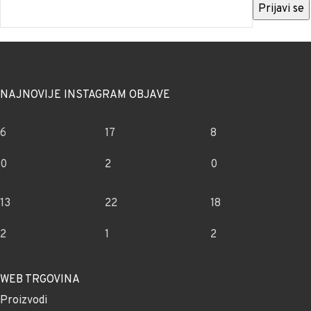
NAJNOVIJE INSTAGRAM OBJAVE
6
17
8
0
2
0
13
22
18
2
1
2
WEB TRGOVINA
Proizvodi