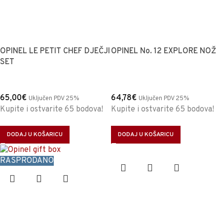
OPINEL LE PETIT CHEF DJEČJI
OPINEL No. 12 EXPLORE NOŽ
SET
65,00
€
64,78
€
Uključen PDV 25%
Uključen PDV 25%
Kupite i ostvarite 65 bodova!
Kupite i ostvarite 65 bodova!
DODAJ U KOŠARICU
DODAJ U KOŠARICU
RASPRODANO