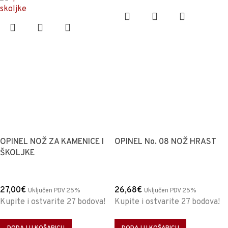
OPINEL NOŽ ZA KAMENICE I
OPINEL No. 08 NOŽ HRAST
ŠKOLJKE
27,00
€
26,68
€
Uključen PDV 25%
Uključen PDV 25%
Kupite i ostvarite 27 bodova!
Kupite i ostvarite 27 bodova!