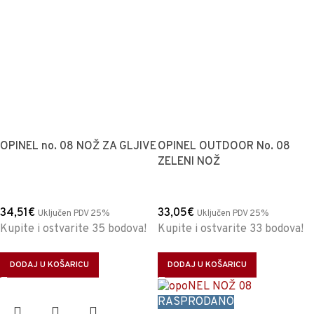
OPINEL no. 08 NOŽ ZA GLJIVE
OPINEL OUTDOOR No. 08
ZELENI NOŽ
34,51
€
33,05
€
Uključen PDV 25%
Uključen PDV 25%
Kupite i ostvarite 35 bodova!
Kupite i ostvarite 33 bodova!
DODAJ U KOŠARICU
DODAJ U KOŠARICU
RASPRODANO