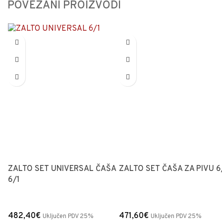
POVEZANI PROIZVODI
ZALTO SET UNIVERSAL ČAŠA
ZALTO SET ČAŠA ZA PIVU 6
6/1
482,40
€
471,60
€
Uključen PDV 25%
Uključen PDV 25%