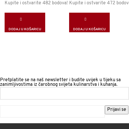
Kupite i ostvarite 482 bodova!
Kupite i ostvarite 472 bodov
DODAJ U KOŠARICU
DODAJ U KOŠARICU
Pretplatite se na naš newsletter i budite uvijek u tijeku sa
zanimljivostima iz čarobnog svijeta kulinarstva i kuhanja.