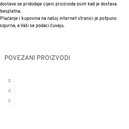
dostave se pridodaje cijeni proizvoda osim kad je dostava
besplatna.
Plaćanje i kupovina na našoj internet stranici je potpuno
sigurna, a Vaši se podaci čuvaju.
POVEZANI PROIZVODI