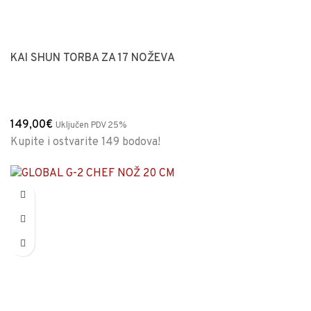
KAI SHUN TORBA ZA 17 NOŽEVA
149,00
€
Uključen PDV 25%
Kupite i ostvarite 149 bodova!