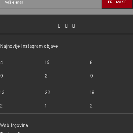
Najnovije Instagram objave
4
16
8
0
2
0
13
22
18
2
1
2
Web trgovina