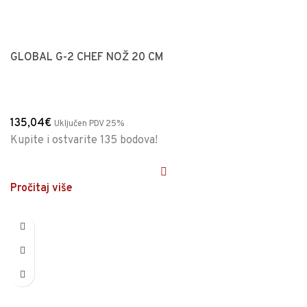
GLOBAL G-2 CHEF NOŽ 20 CM
135,04
€
Uključen PDV 25%
Kupite i ostvarite 135 bodova!
Pročitaj više