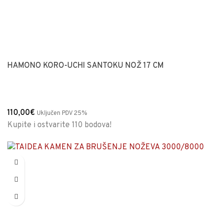
HAMONO KORO-UCHI SANTOKU NOŽ 17 CM
110,00
€
Uključen PDV 25%
Kupite i ostvarite 110 bodova!