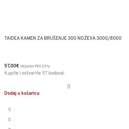
TAIDEA KAMEN ZA BRUŠENJE 300 NOŽEVA 3000/8000
57,00
€
Uključen PDV 25%
Kupite i ostvarite 57 bodova!
Dodaj u košaricu