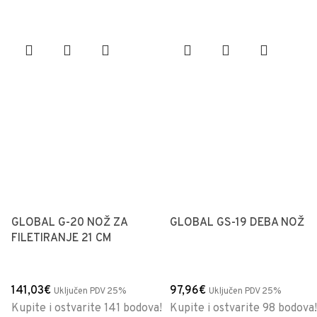
GLOBAL G-20 NOŽ ZA
GLOBAL GS-19 DEBA NOŽ
FILETIRANJE 21 CM
141,03
€
97,96
€
Uključen PDV 25%
Uključen PDV 25%
Kupite i ostvarite 141 bodova!
Kupite i ostvarite 98 bodova!