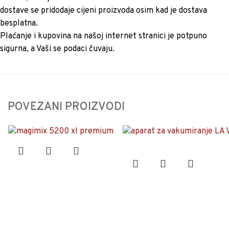
dostave se pridodaje cijeni proizvoda osim kad je dostava
besplatna.
Plaćanje i kupovina na našoj internet stranici je potpuno
sigurna, a Vaši se podaci čuvaju.
POVEZANI PROIZVODI