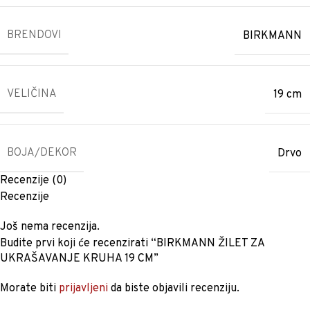
BRENDOVI
BIRKMANN
VELIČINA
19 cm
BOJA/DEKOR
Drvo
Recenzije (0)
Recenzije
Još nema recenzija.
Budite prvi koji će recenzirati “BIRKMANN ŽILET ZA
UKRAŠAVANJE KRUHA 19 CM”
Morate biti
prijavljeni
da biste objavili recenziju.