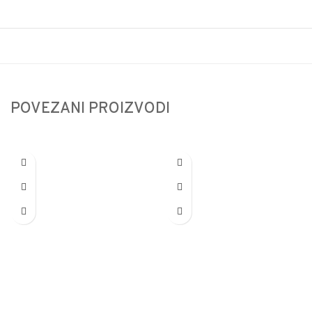
POVEZANI PROIZVODI