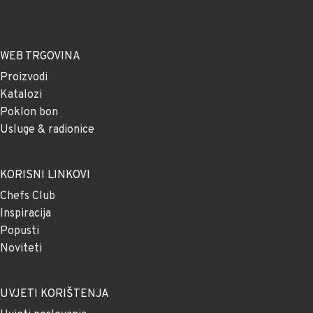
WEB TRGOVINA
Proizvodi
Katalozi
Poklon bon
Usluge & radionice
KORISNI LINKOVI
Chefs Club
Inspiracija
Popusti
Noviteti
UVJETI KORIŠTENJA