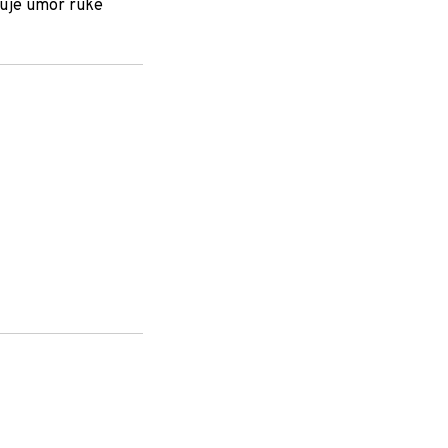
juje umor ruke