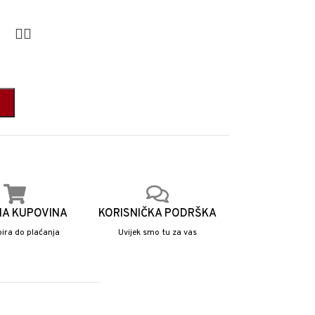
NA KUPOVINA
KORISNIČKA PODRŠKA
ira do plaćanja
Uvijek smo tu za vas