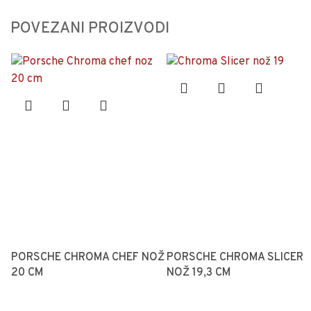
POVEZANI PROIZVODI
PORSCHE CHROMA CHEF NOŽ
PORSCHE CHROMA SLICER
20 CM
NOŽ 19,3 CM