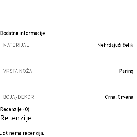
Dodatne informacije
MATERIJAL
Nehrđajući čelik
VRSTA NOŽA
Paring
BOJA/DEKOR
Crna
,
Crvena
Recenzije (0)
Recenzije
Još nema recenzija.