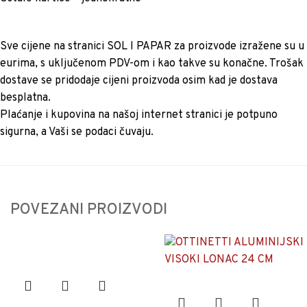
Sve cijene na stranici SOL I PAPAR za proizvode izražene su u
eurima, s uključenom PDV-om i kao takve su konačne. Trošak
dostave se pridodaje cijeni proizvoda osim kad je dostava
besplatna.
Plaćanje i kupovina na našoj internet stranici je potpuno
sigurna, a Vaši se podaci čuvaju.
POVEZANI PROIZVODI