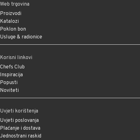
Web trgovina
Proizvodi
Katalozi
Poklon bon
Usluge & radionice
Korisni linkovi
Chefs Club
Inspiracija
Popusti
Noviteti
Uvjeti korištenja
Uvjeti poslovanja
Plaćanje i dostava
Jednostrani raskid